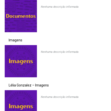
Nenhuma descrição informada
Imagens
Nenhuma descrição informada
Lélia Gonzalez – Imagens
Nenhuma descrição informada