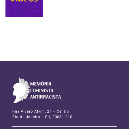
Rua Álvaro Alvim, 21 – Centro
Rio de Janeiro – RJ, 20031-010