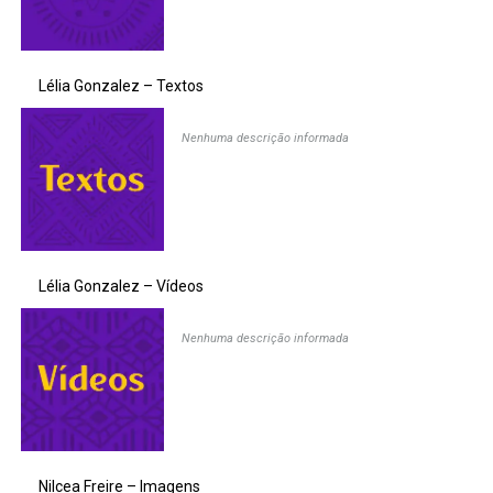
Lélia Gonzalez – Textos
Nenhuma descrição informada
Lélia Gonzalez – Vídeos
Nenhuma descrição informada
Nilcea Freire – Imagens