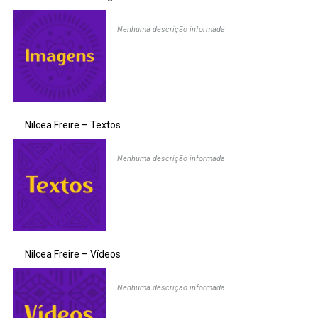
Nenhuma descrição informada
Nilcea Freire – Textos
Nenhuma descrição informada
Nilcea Freire – Vídeos
Nenhuma descrição informada