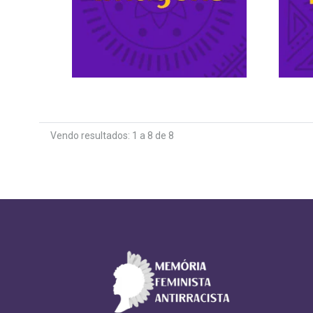
Vendo resultados: 1 a 8 de 8