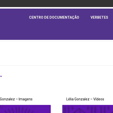
CENTRO DE DOCUMENTAÇÃO
VERBETES
a Gonzalez – Imagens
Lélia Gonzalez – Vídeos