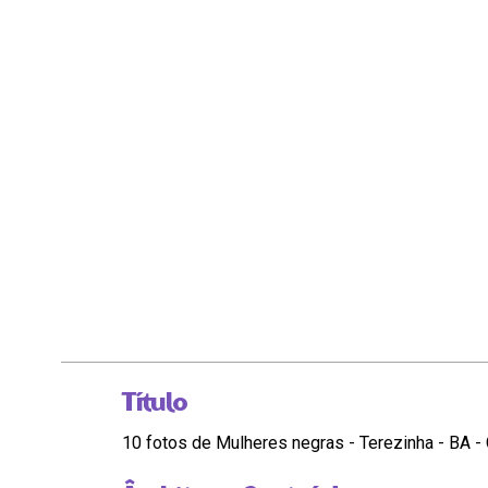
Título
10 fotos de Mulheres negras - Terezinha - BA -