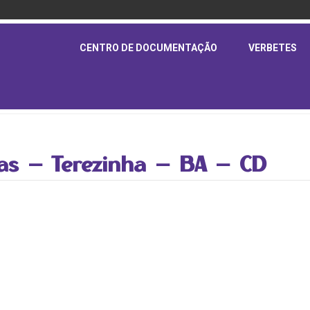
CENTRO DE DOCUMENTAÇÃO
VERBETES
ras – Terezinha – BA – CD