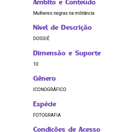
Âmbito e Conteúdo
Mulheres negras na militância
Nível de Descrição
DOSSIÊ
Dimensão e Suporte
10
Gênero
ICONOGRÁFICO
Espécie
FOTOGRAFIA
Condições de Acesso