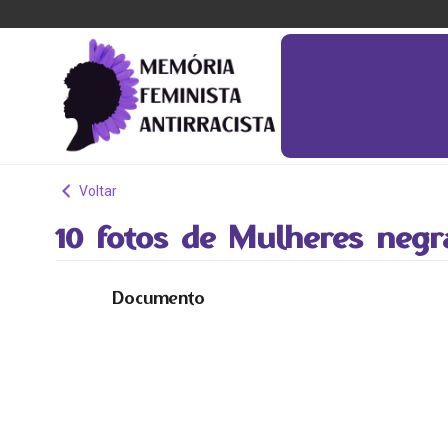
Voltar
10 fotos de Mulheres neg
Documento