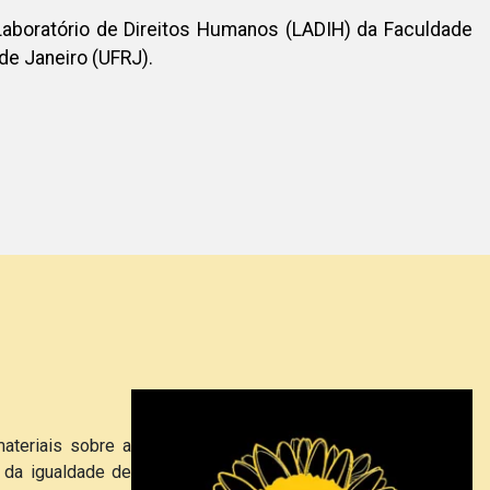
Laboratório de Direitos Humanos (LADIH) da Faculdade
 de Janeiro (UFRJ).
ateriais sobre a
 da igualdade de