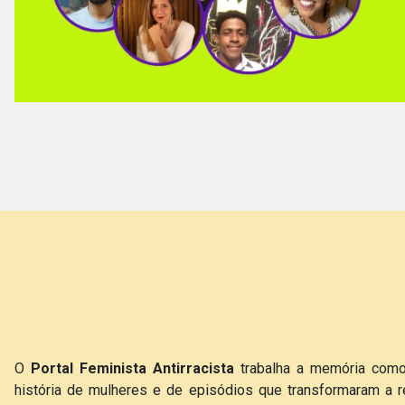
O
Portal Feminista Antirracista
trabalha a memória como m
história de mulheres e de episódios que transformaram a r