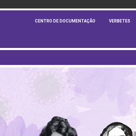
CENTRO DE DOCUMENTAÇÃO
VERBETES