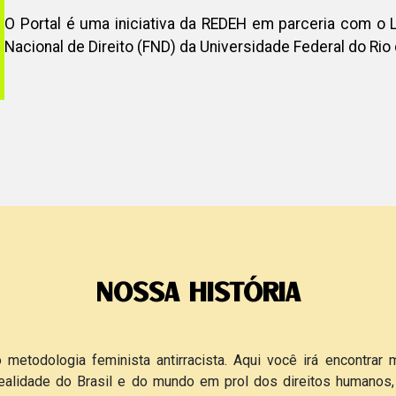
O Portal é uma iniciativa da REDEH em parceria com o 
Nacional de Direito (FND) da Universidade Federal do Rio
NOSSA HISTÓRIA
etodologia feminista antirracista. Aqui você irá encontrar m
ealidade do Brasil e do mundo em prol dos direitos humanos,