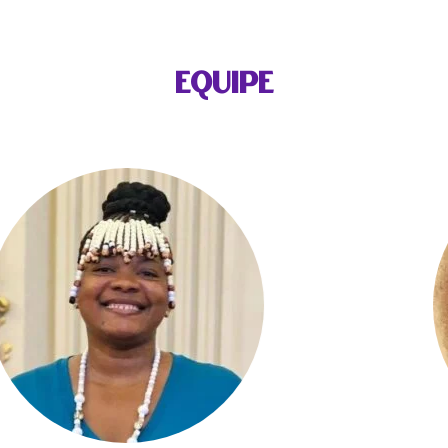
EQUIPE