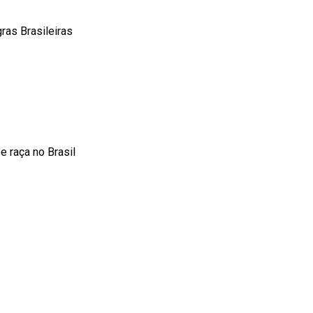
as Brasileiras
 raça no Brasil