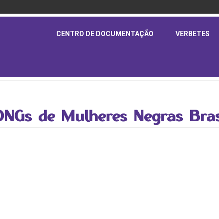
CENTRO DE DOCUMENTAÇÃO
VERBETES
NGs de Mulheres Negras Brasi