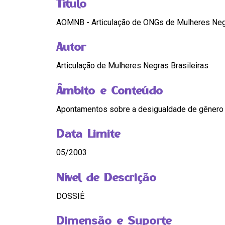
Título
AOMNB - Articulação de ONGs de Mulheres Negr
Autor
Articulação de Mulheres Negras Brasileiras
Âmbito e Conteúdo
Apontamentos sobre a desigualdade de gênero e
Data Limite
05/2003
Nível de Descrição
DOSSIÊ
Dimensão e Suporte