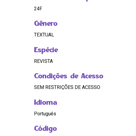
24F
Gênero
TEXTUAL
Espécie
REVISTA
Condições de Acesso
SEM RESTRIÇÕES DE ACESSO
Idioma
Português
Código