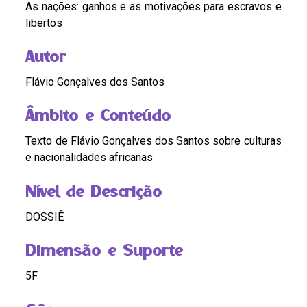
As nações: ganhos e as motivações para escravos e
libertos
Autor
Flávio Gonçalves dos Santos
Âmbito e Conteúdo
Texto de Flávio Gonçalves dos Santos sobre culturas
e nacionalidades africanas
Nível de Descrição
DOSSIÊ
Dimensão e Suporte
5F