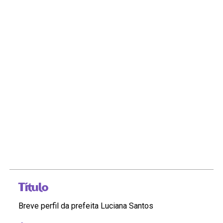
Título
Breve perfil da prefeita Luciana Santos