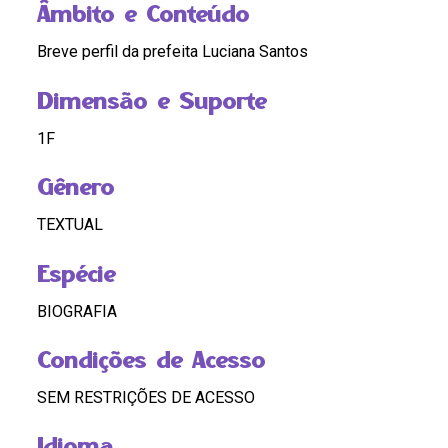
Âmbito e Conteúdo
Breve perfil da prefeita Luciana Santos
Dimensão e Suporte
1F
Gênero
TEXTUAL
Espécie
BIOGRAFIA
Condições de Acesso
SEM RESTRIÇÕES DE ACESSO
Idioma