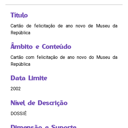
Título
Cartão de felicitação de ano novo de Museu da
República
Âmbito e Conteúdo
Cartão com felicitação de ano novo do Museu da
República
Data Limite
2002
Nível de Descrição
DOSSIÊ
Dimensão e Suporte