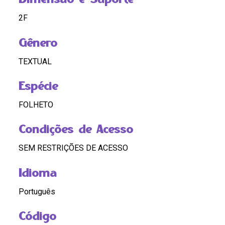
2F
Gênero
TEXTUAL
Espécie
FOLHETO
Condições de Acesso
SEM RESTRIÇÕES DE ACESSO
Idioma
Português
Código