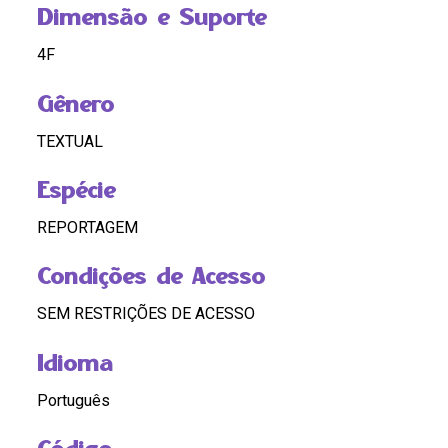
Dimensão e Suporte
4F
Gênero
TEXTUAL
Espécie
REPORTAGEM
Condições de Acesso
SEM RESTRIÇÕES DE ACESSO
Idioma
Português