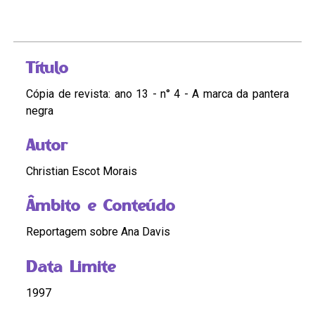
Título
Cópia de revista: ano 13 - n° 4 - A marca da pantera
negra
Autor
Christian Escot Morais
Âmbito e Conteúdo
Reportagem sobre Ana Davis
Data Limite
1997