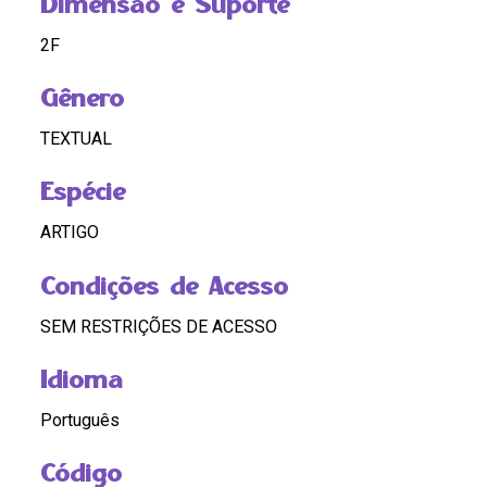
Dimensão e Suporte
2F
Gênero
TEXTUAL
Espécie
ARTIGO
Condições de Acesso
SEM RESTRIÇÕES DE ACESSO
Idioma
Português
Código