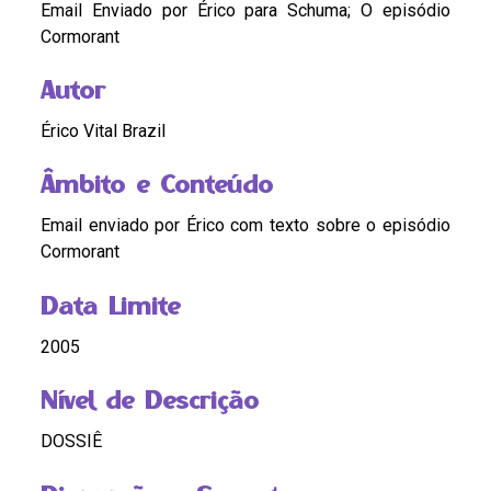
Email Enviado por Érico para Schuma; O episódio
Cormorant
Autor
Érico Vital Brazil
Âmbito e Conteúdo
Email enviado por Érico com texto sobre o episódio
Cormorant
Data Limite
2005
Nível de Descrição
DOSSIÊ