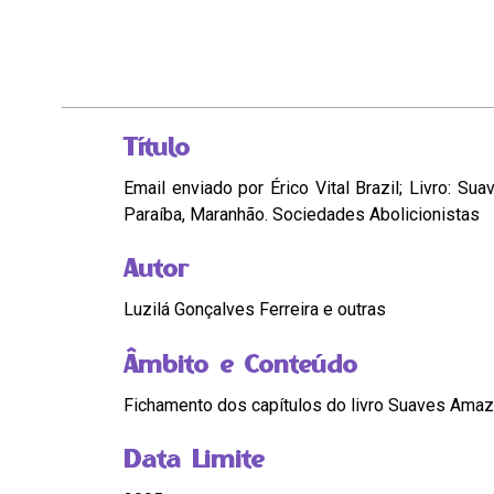
Título
Email enviado por Érico Vital Brazil; Livro: 
Paraíba, Maranhão. Sociedades Abolicionistas
Autor
Luzilá Gonçalves Ferreira e outras
Âmbito e Conteúdo
Fichamento dos capítulos do livro Suaves Amaz
Data Limite