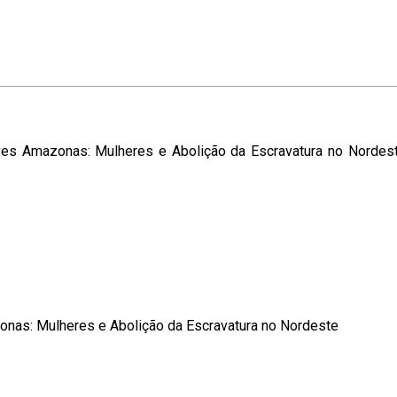
Suaves Amazonas: Mulheres e Abolição da Escravatura no Nordes
onas: Mulheres e Abolição da Escravatura no Nordeste