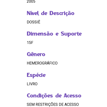
2005
Nível de Descrição
DOSSIÊ
Dimensão e Suporte
15F
Gênero
HEMEROGRÁFICO
Espécie
LIVRO
Condições de Acesso
SEM RESTRIÇÕES DE ACESSO