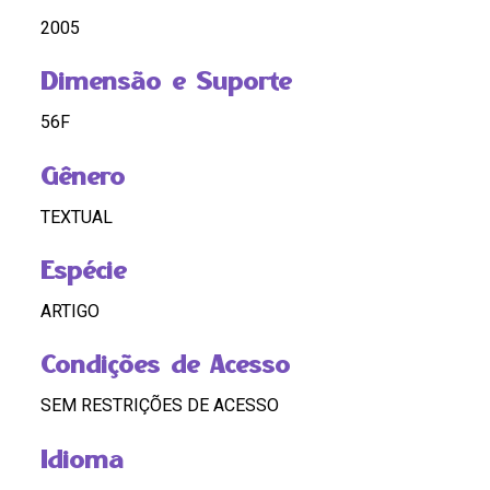
2005
Dimensão e Suporte
56F
Gênero
TEXTUAL
Espécie
ARTIGO
Condições de Acesso
SEM RESTRIÇÕES DE ACESSO
Idioma