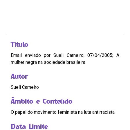
Título
Email enviado por Sueli Carneiro; 07/04/2005; A
mulher negra na sociedade brasileira
Autor
Sueli Carneiro
Âmbito e Conteúdo
O papel do movimento feminista na luta antirracista
Data Limite