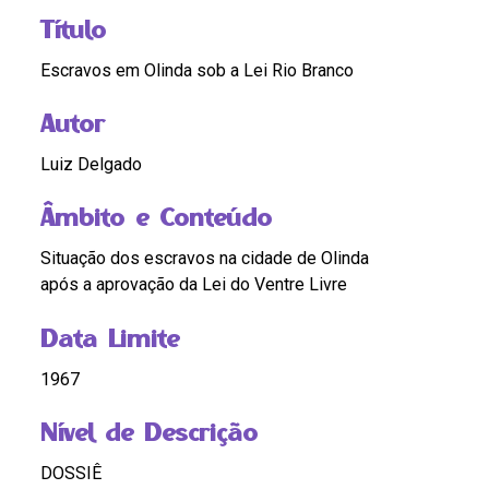
Título
Escravos em Olinda sob a Lei Rio Branco
Autor
Luiz Delgado
Âmbito e Conteúdo
Situação dos escravos na cidade de Olinda
após a aprovação da Lei do Ventre Livre
Data Limite
1967
Nível de Descrição
DOSSIÊ