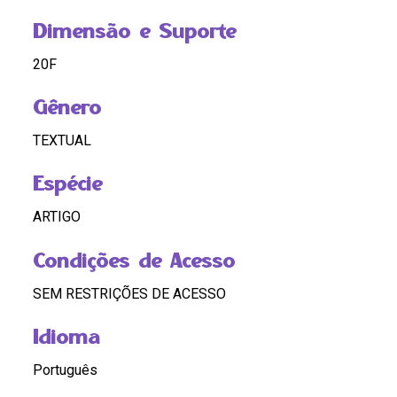
Dimensão e Suporte
20F
Gênero
TEXTUAL
Espécie
ARTIGO
Condições de Acesso
SEM RESTRIÇÕES DE ACESSO
Idioma
Português