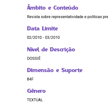
Âmbito e Conteúdo
Revista sobre representatividade e políticas pr
Data Limite
02/2010 - 03/2010
Nível de Descrição
DOSSIÊ
Dimensão e Suporte
84F
Gênero
TEXTUAL