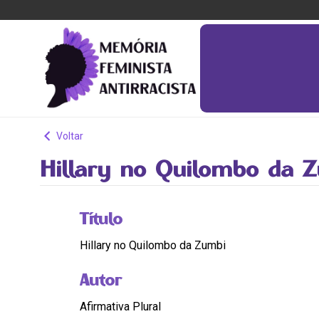
Voltar
Hillary no Quilombo da 
Título
Hillary no Quilombo da Zumbi
Autor
Afirmativa Plural