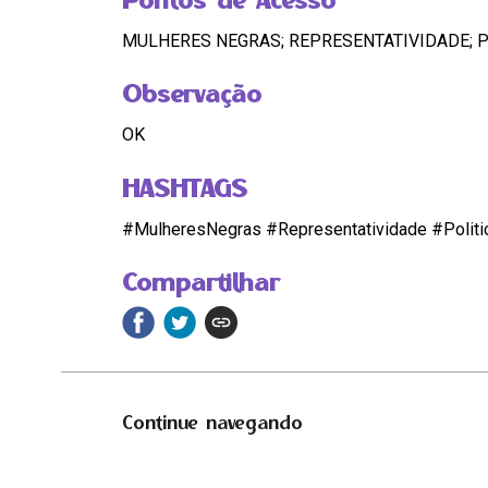
MULHERES NEGRAS; REPRESENTATIVIDADE; P
Observação
OK
HASHTAGS
#MulheresNegras #Representatividade #Politi
Compartilhar
Continue navegando