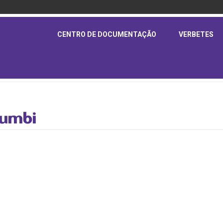
CENTRO DE DOCUMENTAÇÃO
VERBETES
Zumbi