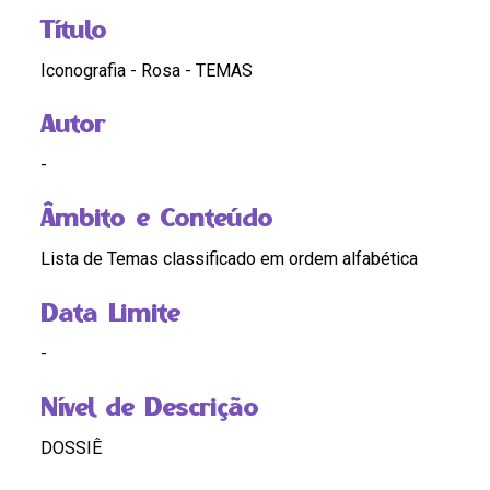
Título
Iconografia - Rosa - TEMAS
Autor
-
Âmbito e Conteúdo
Lista de Temas classificado em ordem alfabética
Data Limite
-
Nível de Descrição
DOSSIÊ