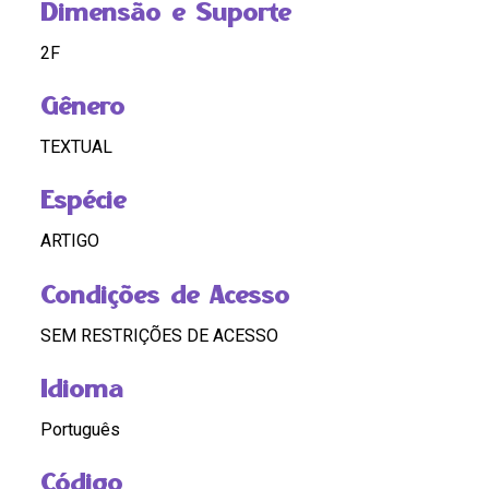
Dimensão e Suporte
2F
Gênero
TEXTUAL
Espécie
ARTIGO
Condições de Acesso
SEM RESTRIÇÕES DE ACESSO
Idioma
Português
Código