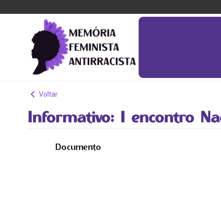
Voltar
Informativo: I encontro 
Documento