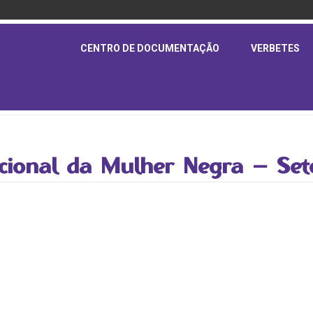
CENTRO DE DOCUMENTAÇÃO
VERBETES
Nacional da Mulher Negra – Se