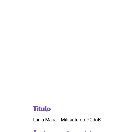
Título
Lúcia Maria - Militante do PCdoB