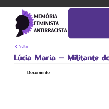
Voltar
Lúcia Maria – Militante 
Documento