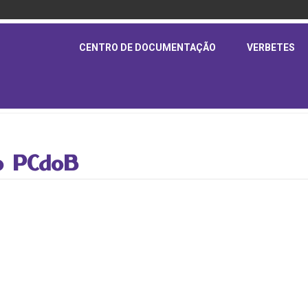
CENTRO DE DOCUMENTAÇÃO
VERBETES
do PCdoB