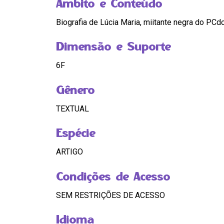
Âmbito e Conteúdo
Biografia de Lúcia Maria, miitante negra do PCd
Dimensão e Suporte
6F
Gênero
TEXTUAL
Espécie
ARTIGO
Condições de Acesso
SEM RESTRIÇÕES DE ACESSO
Idioma