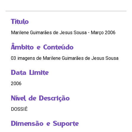
Título
Marilene Guimarães de Jesus Sousa - Março 2006
Âmbito e Conteúdo
03 imagens de Marilene Guimarães de Jesus Sousa
Data Limite
2006
Nível de Descrição
DOSSIÊ
Dimensão e Suporte