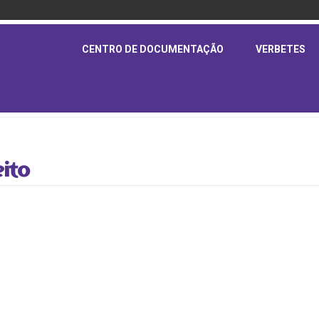
CENTRO DE DOCUMENTAÇÃO
VERBETES
ito