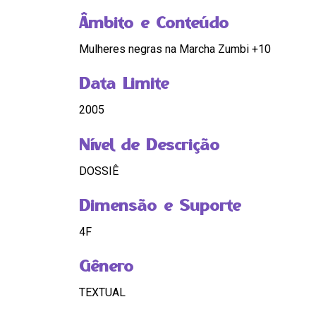
Âmbito e Conteúdo
Mulheres negras na Marcha Zumbi +10
Data Limite
2005
Nível de Descrição
DOSSIÊ
Dimensão e Suporte
4F
Gênero
TEXTUAL