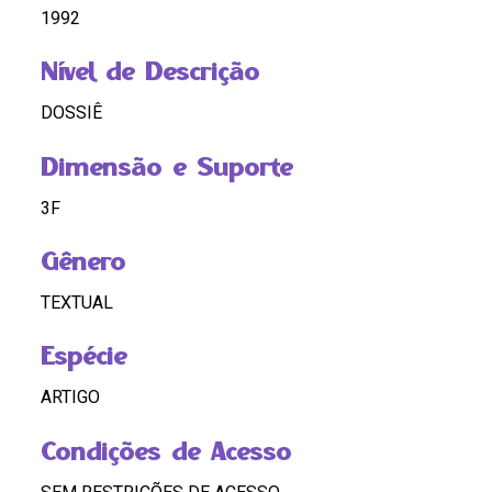
1992
Nível de Descrição
DOSSIÊ
Dimensão e Suporte
3F
Gênero
TEXTUAL
Espécie
ARTIGO
Condições de Acesso