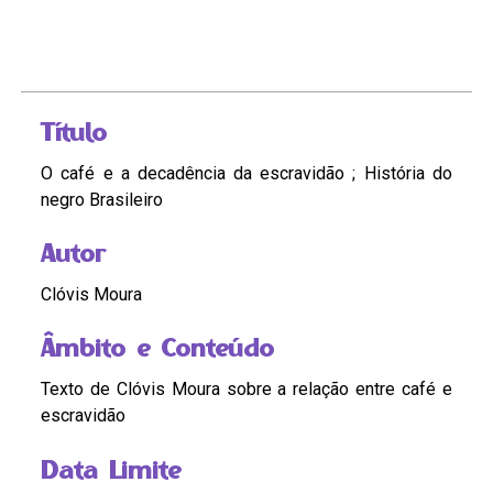
Título
O café e a decadência da escravidão ; História do
negro Brasileiro
Autor
Clóvis Moura
Âmbito e Conteúdo
Texto de Clóvis Moura sobre a relação entre café e
escravidão
Data Limite