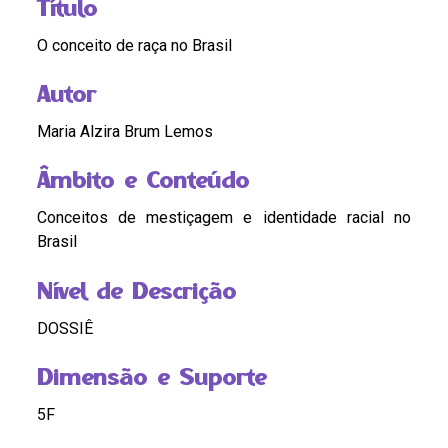
Título
O conceito de raça no Brasil
Autor
Maria Alzira Brum Lemos
Âmbito e Conteúdo
Conceitos de mestiçagem e identidade racial no
Brasil
Nível de Descrição
DOSSIÊ
Dimensão e Suporte
5F