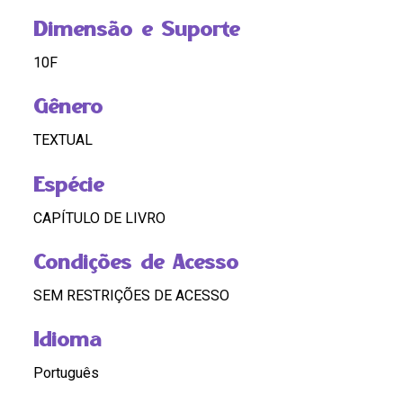
Dimensão e Suporte
10F
Gênero
TEXTUAL
Espécie
CAPÍTULO DE LIVRO
Condições de Acesso
SEM RESTRIÇÕES DE ACESSO
Idioma
Português