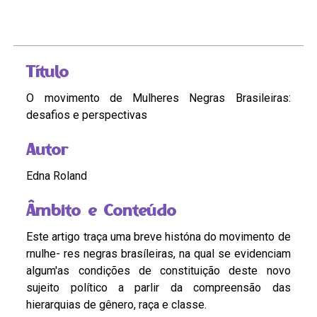
Título
O movimento de Mulheres Negras Brasileiras:
desafios e perspectivas
Autor
Edna Roland
Âmbito e Conteúdo
Este artigo traça uma breve históna do movimento de
rnulhe- res negras brasíleiras, na qual se evidenciam
algum'as condições de constituição deste novo
sujeito político a parlir da compreensão das
hierarquias de gênero, raça e classe.