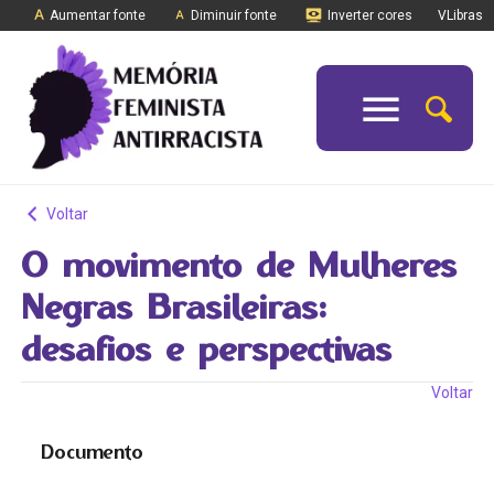
Aumentar fonte
Diminuir fonte
Inverter cores
VLibras
Voltar
O movimento de Mulheres
Negras Brasileiras:
desafios e perspectivas
Voltar
Documento