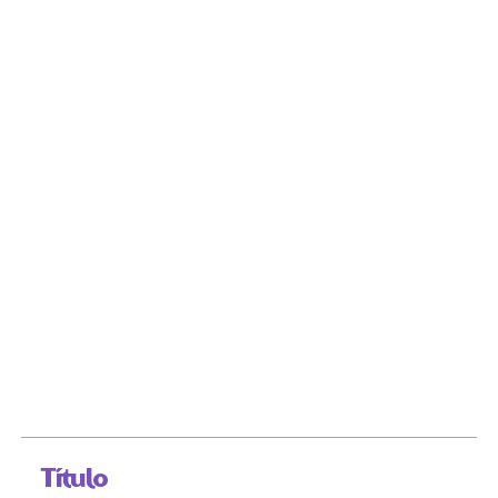
Título