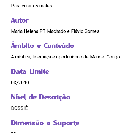
Para curar os males
Autor
Maria Helena P.T. Machado e Flávio Gomes
Âmbito e Conteúdo
A mística, liderança e oportunismo de Manoel Congo
Data Limite
03/2010
Nível de Descrição
DOSSIÊ
Dimensão e Suporte