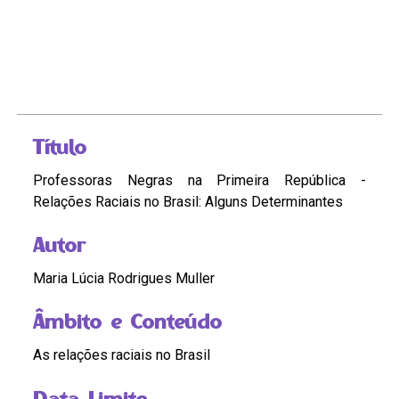
Título
Professoras Negras na Primeira República -
Relações Raciais no Brasil: Alguns Determinantes
Autor
Maria Lúcia Rodrigues Muller
Âmbito e Conteúdo
As relações raciais no Brasil
Data Limite