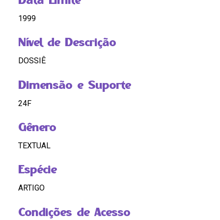
1999
Nível de Descrição
DOSSIÊ
Dimensão e Suporte
24F
Gênero
TEXTUAL
Espécie
ARTIGO
Condições de Acesso