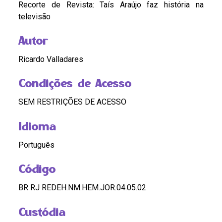
Recorte de Revista: Taís Araújo faz história na
televisão
Autor
Ricardo Valladares
Condições de Acesso
SEM RESTRIÇÕES DE ACESSO
Idioma
Português
Código
BR RJ REDEH.NM.HEM.JOR.04.05.02
Custódia