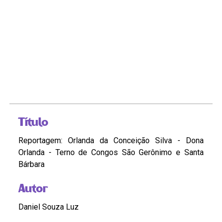
Título
Reportagem: Orlanda da Conceição Silva - Dona
Orlanda - Terno de Congos São Gerônimo e Santa
Bárbara
Autor
Daniel Souza Luz