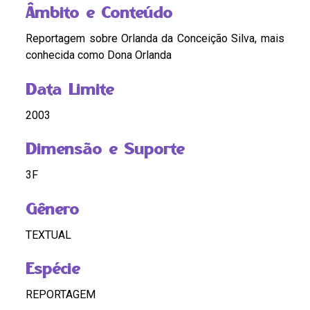
Âmbito e Conteúdo
Reportagem sobre Orlanda da Conceição Silva, mais
conhecida como Dona Orlanda
Data Limite
2003
Dimensão e Suporte
3F
Gênero
TEXTUAL
Espécie
REPORTAGEM