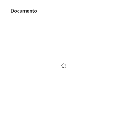
Documento