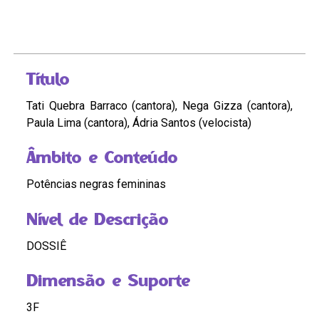
Título
Tati Quebra Barraco (cantora), Nega Gizza (cantora),
Paula Lima (cantora), Ádria Santos (velocista)
Âmbito e Conteúdo
Potências negras femininas
Nível de Descrição
DOSSIÊ
Dimensão e Suporte
3F