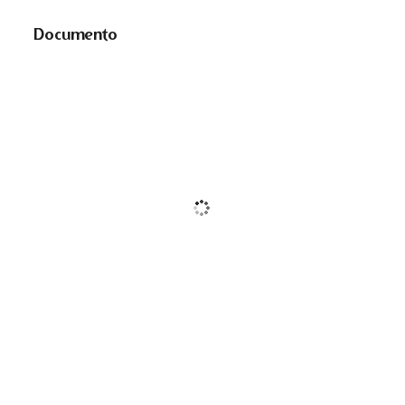
Documento