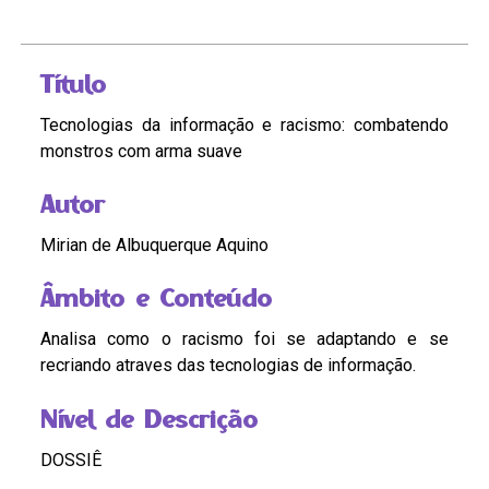
Título
Tecnologias da informação e racismo: combatendo
monstros com arma suave
Autor
Mirian de Albuquerque Aquino
Âmbito e Conteúdo
Analisa como o racismo foi se adaptando e se
recriando atraves das tecnologias de informação.
Nível de Descrição
DOSSIÊ