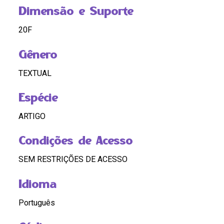
Dimensão e Suporte
20F
Gênero
TEXTUAL
Espécie
ARTIGO
Condições de Acesso
SEM RESTRIÇÕES DE ACESSO
Idioma
Português