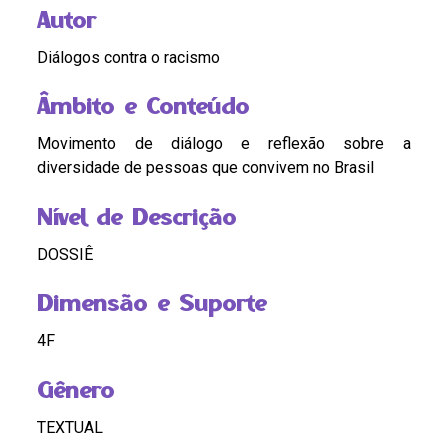
Autor
Diálogos contra o racismo
Âmbito e Conteúdo
Movimento de diálogo e reflexão sobre a
diversidade de pessoas que convivem no Brasil
Nível de Descrição
DOSSIÊ
Dimensão e Suporte
4F
Gênero
TEXTUAL