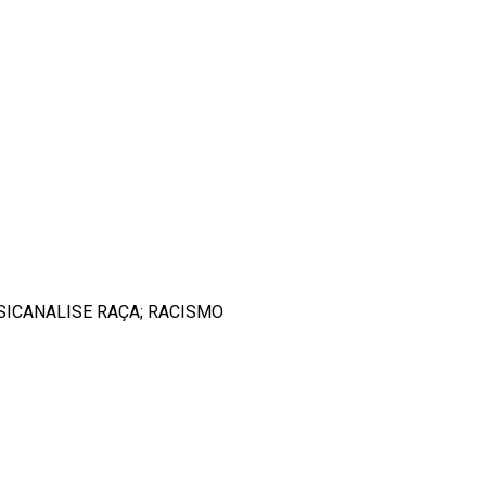
SICANALISE RAÇA; RACISMO