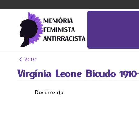
Voltar
Virgínia Leone Bicudo 1910
Documento