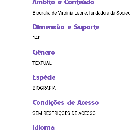
Âmbito e Conteúdo
Biografia de Virgínia Leone, fundadcra da Socie
Dimensão e Suporte
14F
Gênero
TEXTUAL
Espécie
BIOGRAFIA
Condições de Acesso
SEM RESTRIÇÕES DE ACESSO
Idioma