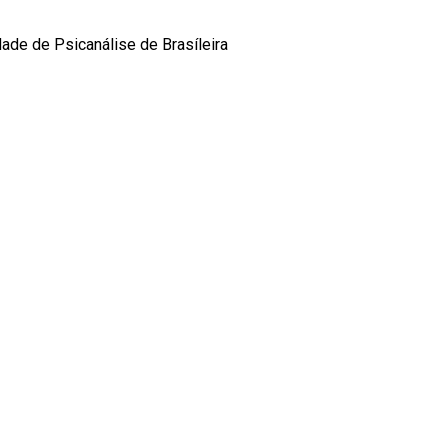
dade de Psicanálise de Brasíleira