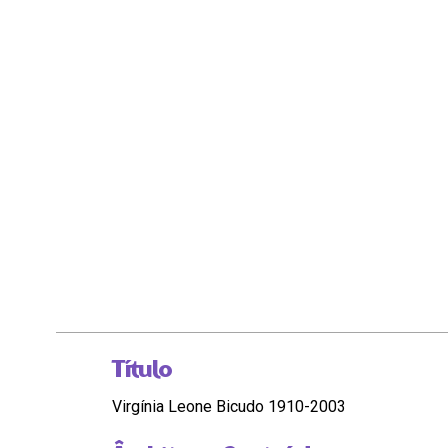
Título
Virgínia Leone Bicudo 1910-2003