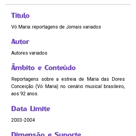
Título
Vó Maria: reportagens de Jornais variados
Autor
Autores variados
Âmbito e Conteúdo
Reportagens sobre a estreia de Maria das Dores
Conceição (Vó Maria) no cenário musical brasileiro,
aos 92 anos.
Data Limite
2003-2004
Dimensão e Suporte