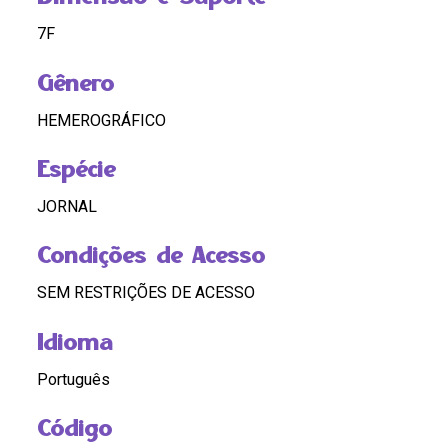
7F
Gênero
HEMEROGRÁFICO
Espécie
JORNAL
Condições de Acesso
SEM RESTRIÇÕES DE ACESSO
Idioma
Português
Código