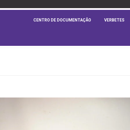
CENTRO DE DOCUMENTAÇÃO
VERBETES