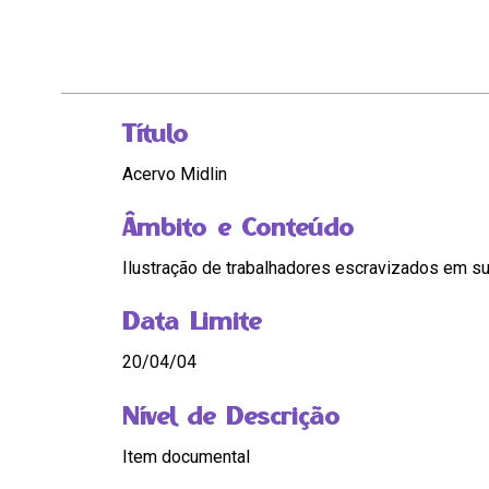
Título
Acervo Midlin
Âmbito e Conteúdo
Ilustração de trabalhadores escravizados em s
Data Limite
20/04/04
Nível de Descrição
Item documental