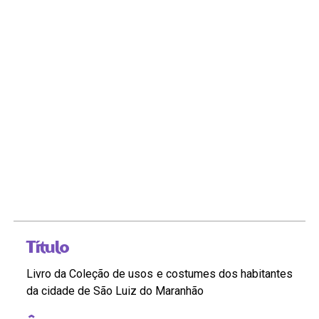
Título
Livro da Coleção de usos e costumes dos habitantes
da cidade de São Luiz do Maranhão