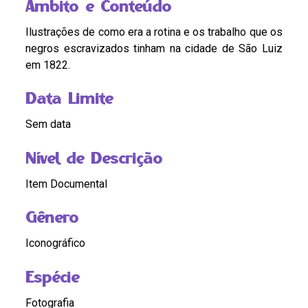
Âmbito e Conteúdo
Ilustrações de como era a rotina e os trabalho que os
negros escravizados tinham na cidade de São Luiz
em 1822.
Data Limite
Sem data
Nível de Descrição
Item Documental
Gênero
Iconográfico
Espécie
Fotografia