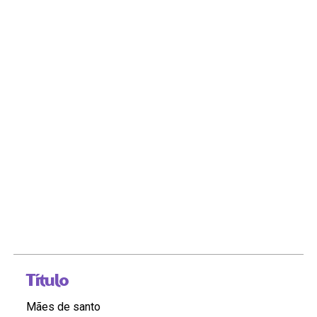
Título
Mães de santo