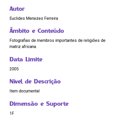
Autor
Euclides Menezes Ferreira
Âmbito e Conteúdo
Fotografias de membros importantes de religiões de
matriz africana.
Data Limite
2005
Nível de Descrição
Item documental
Dimensão e Suporte
1F