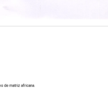
s de matriz africana.