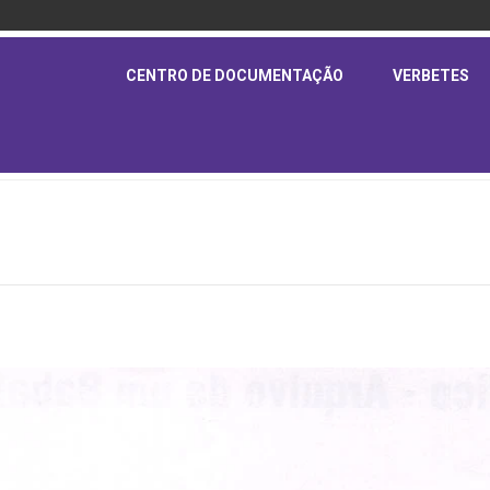
CENTRO DE DOCUMENTAÇÃO
VERBETES