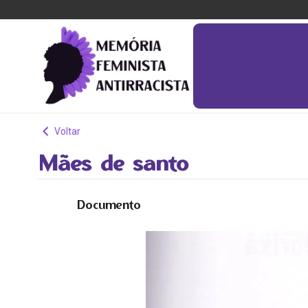
Voltar
Mães de santo
Documento