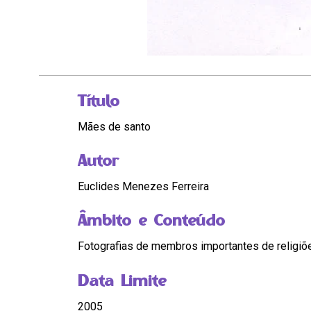
Título
Mães de santo
Autor
Euclides Menezes Ferreira
Âmbito e Conteúdo
Fotografias de membros importantes de religiõe
Data Limite
2005