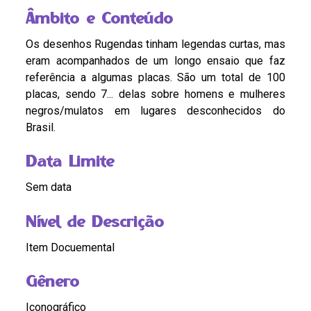
Âmbito e Conteúdo
Os desenhos Rugendas tinham legendas curtas, mas
eram acompanhados de um longo ensaio que faz
referência a algumas placas. São um total de 100
placas, sendo 7... delas sobre homens e mulheres
negros/mulatos em lugares desconhecidos do
Brasil.
Data Limite
Sem data
Nível de Descrição
Item Docuemental
Gênero
Iconográfico