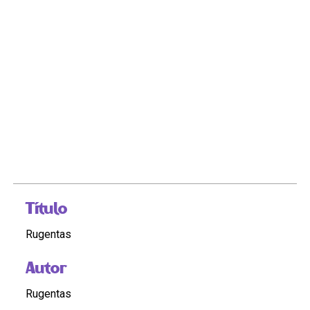
Título
Rugentas
Autor
Rugentas