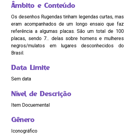
Âmbito e Conteúdo
Os desenhos Rugendas tinham legendas curtas, mas
eram acompanhados de um longo ensaio que faz
referência a algumas placas. São um total de 100
placas, sendo 7... delas sobre homens e mulheres
negros/mulatos em lugares desconhecidos do
Brasil.
Data Limite
Sem data
Nível de Descrição
Item Docuemental
Gênero
Iconográfico