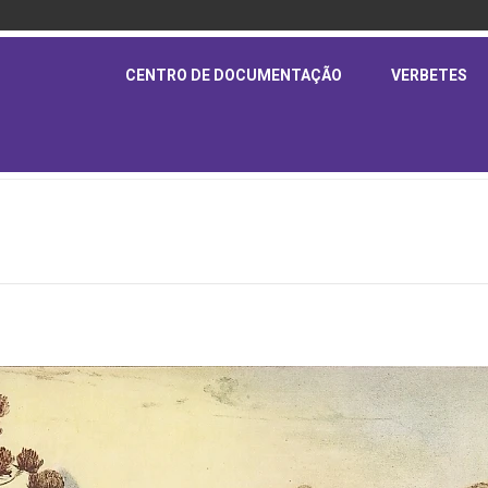
CENTRO DE DOCUMENTAÇÃO
VERBETES