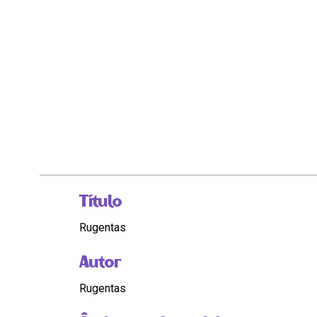
Título
Rugentas
Autor
Rugentas