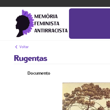
Voltar
Rugentas
Documento