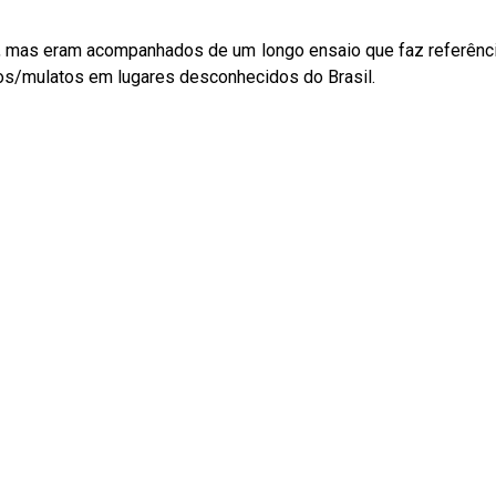
os/mulatos em lugares desconhecidos do Brasil.