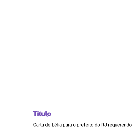
Título
Carta de Lélia para o prefeito do RJ requerend