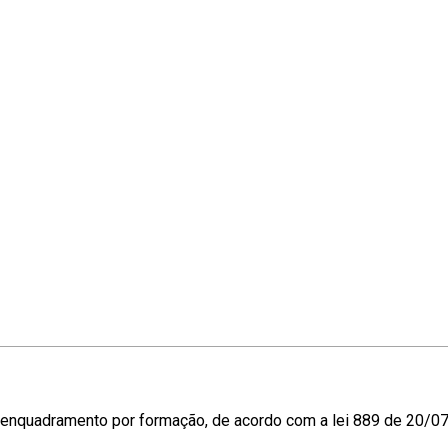
o enquadramento por formação, de acordo com a lei 889 de 20/0