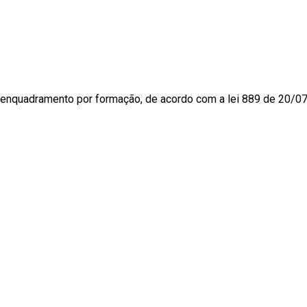
o enquadramento por formação, de acordo com a lei 889 de 20/0