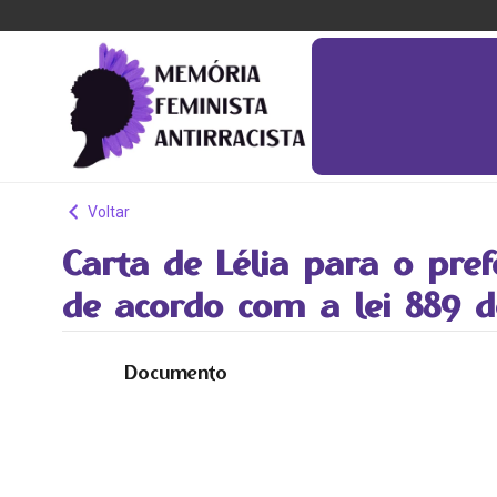
Voltar
Carta de Lélia para o pr
de acordo com a lei 889 
Documento