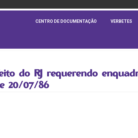
CENTRO DE DOCUMENTAÇÃO
VERBETES
efeito do RJ requerendo enqua
de 20/07/86