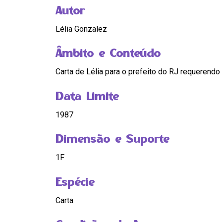
Autor
Lélia Gonzalez
Âmbito e Conteúdo
Carta de Lélia para o prefeito do RJ requerend
Data Limite
1987
Dimensão e Suporte
1F
Espécie
Carta