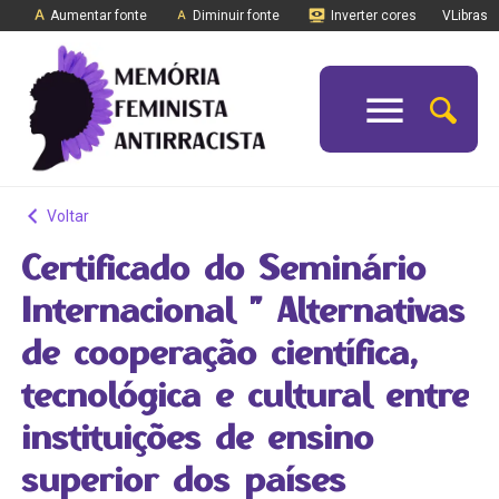
Aumentar fonte
Diminuir fonte
Inverter cores
VLibras
Voltar
Certificado do Seminário
Internacional ” Alternativas
de cooperação científica,
tecnológica e cultural entre
instituições de ensino
superior dos países