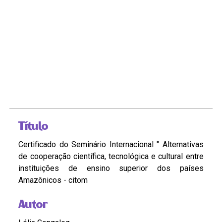
Título
Certificado do Seminário Internacional " Alternativas
de cooperação científica, tecnológica e cultural entre
instituições de ensino superior dos países
Amazônicos - citom
Autor