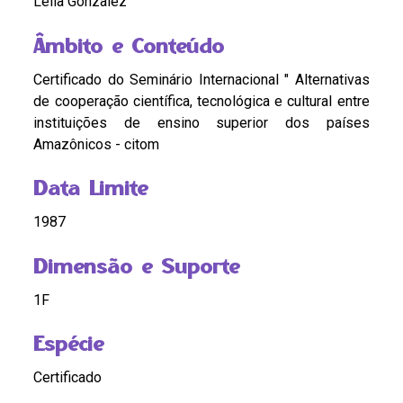
Lélia Gonzalez
Âmbito e Conteúdo
Certificado do Seminário Internacional " Alternativas
de cooperação científica, tecnológica e cultural entre
instituições de ensino superior dos países
Amazônicos - citom
Data Limite
1987
Dimensão e Suporte
1F
Espécie
Certificado