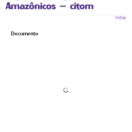
Amazônicos – citom
Voltar
Documento