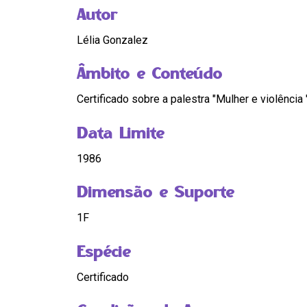
Autor
Lélia Gonzalez
Âmbito e Conteúdo
Certificado sobre a palestra "Mulher e violência 
Data Limite
1986
Dimensão e Suporte
1F
Espécie
Certificado