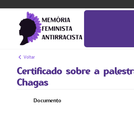
Voltar
Certificado sobre a palest
Chagas
Documento