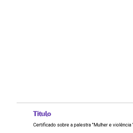
Título
Certificado sobre a palestra "Mulher e violência