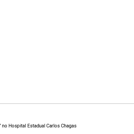
 " no Hospital Estadual Carlos Chagas