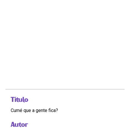
Título
Cumé que a gente fica?
Autor