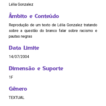
Lélia Gonzalez
Âmbito e Conteúdo
Reprodução de um texto de Lélia Gonzalez tratando
sobre a questão do branco falar sobre racismo e
pautas negras
Data Limite
14/07/2004
Dimensão e Suporte
1F
Gênero
TEXTUAL