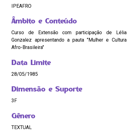
IPEAFRO
Âmbito e Conteúdo
Curso de Extensão com participação de Lélia
Gonzalez apresentando a pauta "Mulher e Cultura
Afro-Brasileira"
Data Limite
28/05/1985
Dimensão e Suporte
3F
Gênero
TEXTUAL