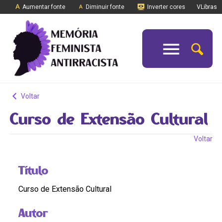
Aumentar fonte
Diminuir fonte
Inverter cores
VLibras
Voltar
Curso de Extensão Cultural
Voltar
Título
Curso de Extensão Cultural
Autor