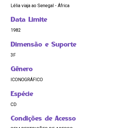
Lélia viaja ao Senegal - África
Data Limite
1982
Dimensão e Suporte
3F
Gênero
ICONOGRÁFICO
Espécie
CD
Condições de Acesso