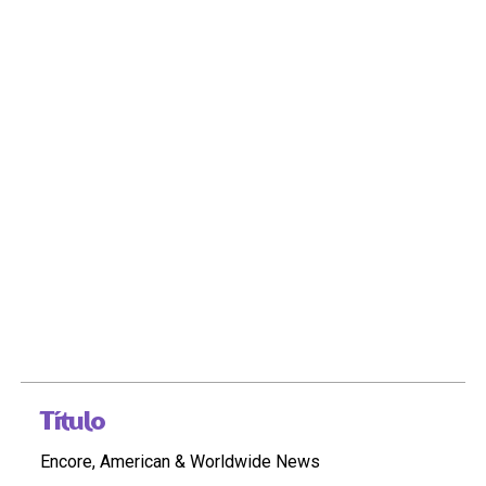
Título
Encore, American & Worldwide News