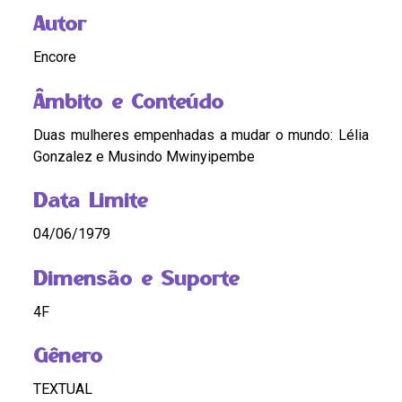
Autor
Encore
Âmbito e Conteúdo
Duas mulheres empenhadas a mudar o mundo: Lélia
Gonzalez e Musindo Mwinyipembe
Data Limite
04/06/1979
Dimensão e Suporte
4F
Gênero
TEXTUAL