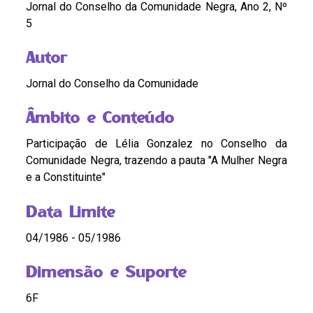
Jornal do Conselho da Comunidade Negra, Ano 2, Nº
5
Autor
Jornal do Conselho da Comunidade
Âmbito e Conteúdo
Participação de Lélia Gonzalez no Conselho da
Comunidade Negra, trazendo a pauta "A Mulher Negra
e a Constituinte"
Data Limite
04/1986 - 05/1986
Dimensão e Suporte
6F