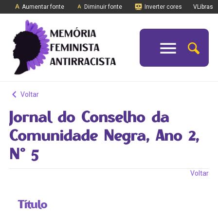
Aumentar fonte
Diminuir fonte
Inverter cores
VLibras
Voltar
Jornal do Conselho da
Comunidade Negra, Ano 2,
Nº 5
Voltar
Título