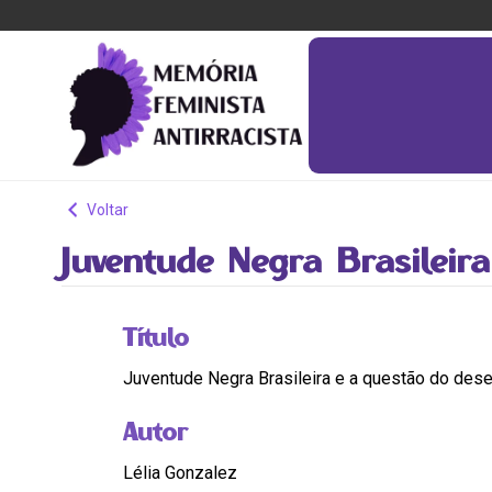
Voltar
Juventude Negra Brasilei
Título
Juventude Negra Brasileira e a questão do de
Autor
Lélia Gonzalez