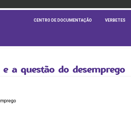
CENTRO DE DOCUMENTAÇÃO
VERBETES
ra e a questão do desemprego
semprego