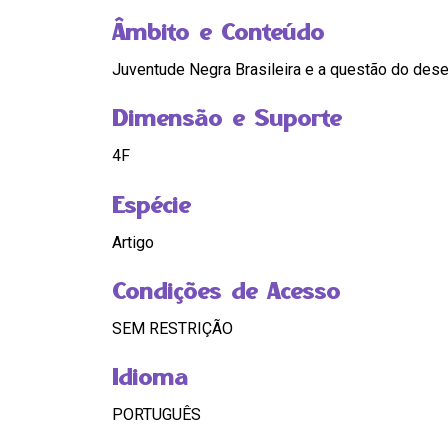
Âmbito e Conteúdo
Juventude Negra Brasileira e a questão do de
Dimensão e Suporte
4F
Espécie
Artigo
Condições de Acesso
SEM RESTRIÇÃO
Idioma
PORTUGUÊS