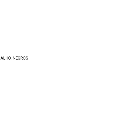
BALHO, NEGROS