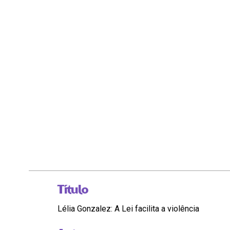
Título
Lélia Gonzalez: A Lei facilita a violência