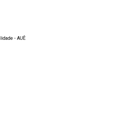
alidade - AUÊ