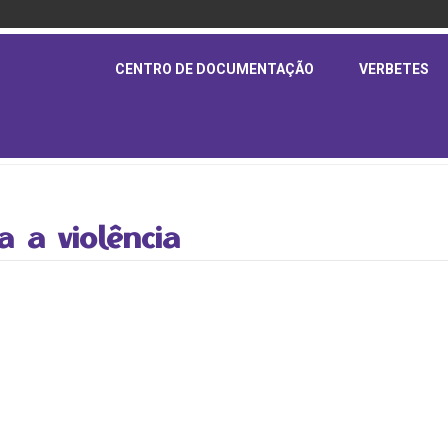
CENTRO DE DOCUMENTAÇÃO
VERBETES
ta a violência