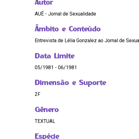
Autor
AUÊ - Jornal de Sexualidade
Âmbito e Conteúdo
Entrevista de Lélia Gonzalez ao Jornal de Sexu
Data Limite
05/1981 - 06/1981
Dimensão e Suporte
2F
Gênero
TEXTUAL
Espécie