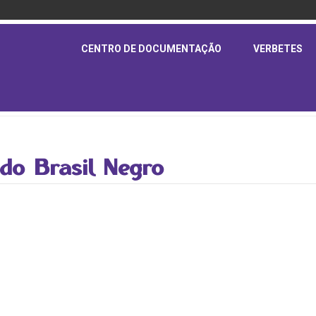
CENTRO DE DOCUMENTAÇÃO
VERBETES
 do Brasil Negro