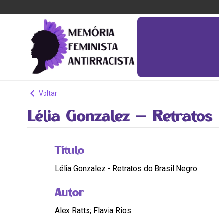
Voltar
Lélia Gonzalez – Retratos
Título
Lélia Gonzalez - Retratos do Brasil Negro
Autor
Alex Ratts; Flavia Rios