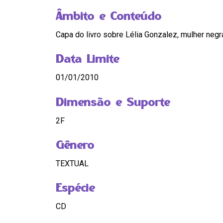
Âmbito e Conteúdo
Capa do livro sobre Lélia Gonzalez, mulher negra
Data Limite
01/01/2010
Dimensão e Suporte
2F
Gênero
TEXTUAL
Espécie
CD