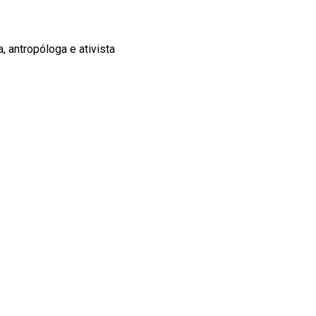
, antropóloga e ativista