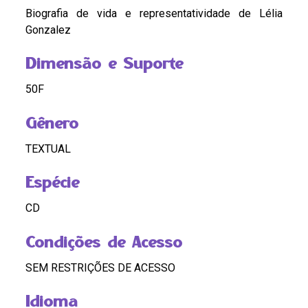
Biografia de vida e representatividade de Lélia
Gonzalez
Dimensão e Suporte
50F
Gênero
TEXTUAL
Espécie
CD
Condições de Acesso
SEM RESTRIÇÕES DE ACESSO
Idioma